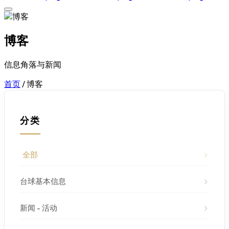
博客
信息角落与新闻
首页
/
博客
分类
全部
台球基本信息
新闻 - 活动