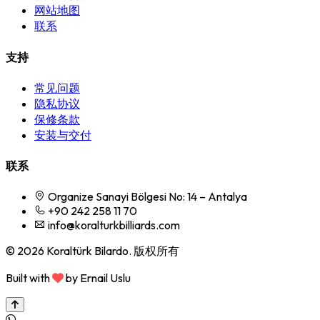
网站地图
联系
支持
常见问题
隐私协议
保修条款
安装与交付
联系
Organize Sanayi Bölgesi No: 14 – Antalya
+90 242 258 11 70
info@koralturkbilliards.com
© 2026 Koraltürk Bilardo. 版权所有
Built with
by Ernail Uslu