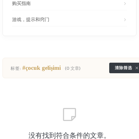
购买指南
游戏，提示和窍门
#çocuk gelişimi
清除筛选
标签:
(0 文章)
没有找到符合条件的文章。