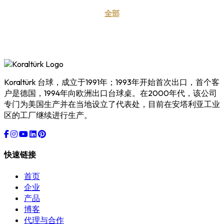
全部
Koraltürk 台球，成立于1991年；1993年开始首次出口，首个客
户是德国，1994年向欧洲出口台球桌。在2000年代，该公司
专门为美国生产并在当地设立了代表处，目前在安塔利亚工业
区的工厂继续进行生产。
快速链接
首页
企业
产品
博客
代理与合作