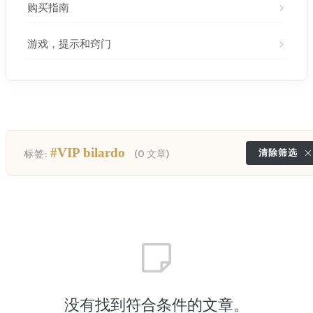
购买指南
游戏，提示和窍门
#VIP bilardo
清除筛选
标签:
(0 文章)
没有找到符合条件的文章。