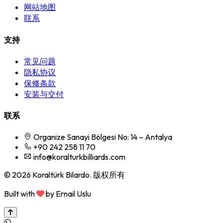
网站地图
联系
支持
常见问题
隐私协议
保修条款
安装与交付
联系
Organize Sanayi Bölgesi No: 14 – Antalya
+90 242 258 11 70
info@koralturkbilliards.com
© 2026 Koraltürk Bilardo. 版权所有
Built with
by Ernail Uslu