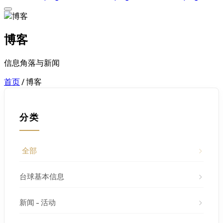
博客
信息角落与新闻
首页
/
博客
分类
全部
台球基本信息
新闻 - 活动