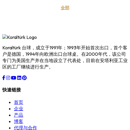
全部
Koraltürk 台球，成立于1991年；1993年开始首次出口，首个客
户是德国，1994年向欧洲出口台球桌。在2000年代，该公司
专门为美国生产并在当地设立了代表处，目前在安塔利亚工业
区的工厂继续进行生产。
快速链接
首页
企业
产品
博客
代理与合作