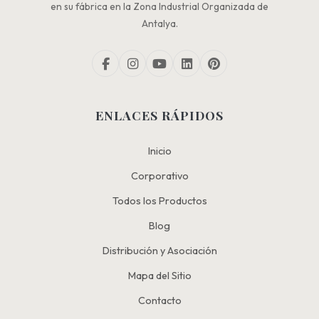
en su fábrica en la Zona Industrial Organizada de
Antalya.
ENLACES RÁPIDOS
Inicio
Corporativo
Todos los Productos
Blog
Distribución y Asociación
Mapa del Sitio
Contacto