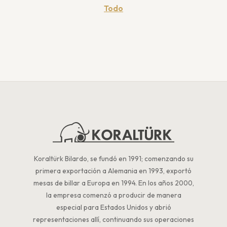
Todo
Koraltürk Bilardo, se fundó en 1991; comenzando su
primera exportación a Alemania en 1993, exportó
mesas de billar a Europa en 1994. En los años 2000,
la empresa comenzó a producir de manera
especial para Estados Unidos y abrió
representaciones allí, continuando sus operaciones