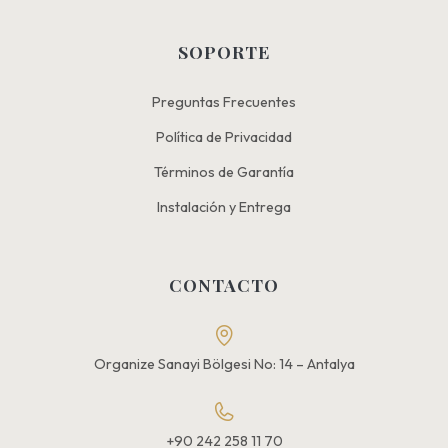
SOPORTE
Preguntas Frecuentes
Política de Privacidad
Términos de Garantía
Instalación y Entrega
CONTACTO
Organize Sanayi Bölgesi No: 14 – Antalya
+90 242 258 11 70