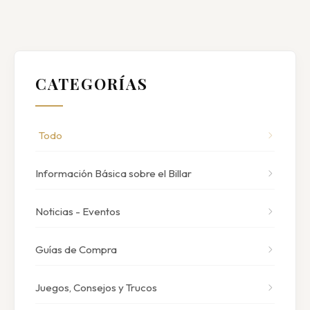
CATEGORÍAS
Todo
Información Básica sobre el Billar
Noticias - Eventos
Guías de Compra
Juegos, Consejos y Trucos