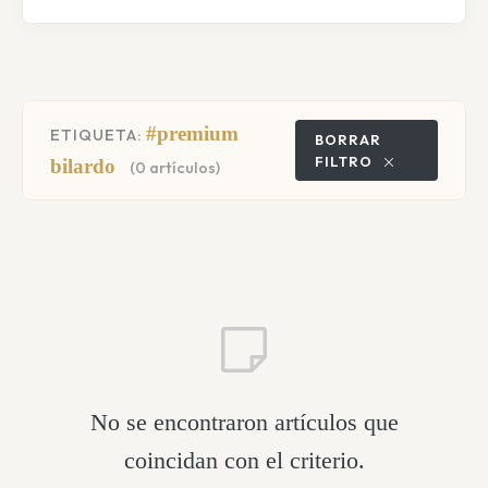
#premium
ETIQUETA:
BORRAR
FILTRO
bilardo
(0 artículos)
No se encontraron artículos que
coincidan con el criterio.