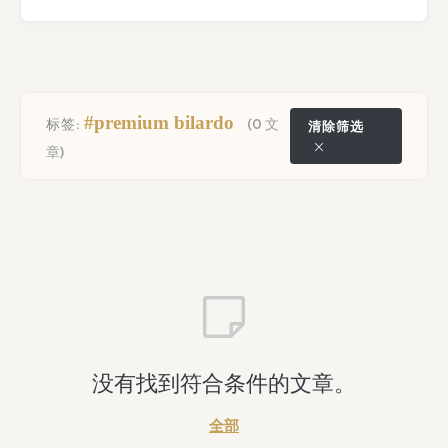
#premium bilardo
标签:
(0 文
清除筛选
章)
没有找到符合条件的文章。
全部