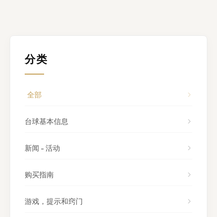
分类
全部
台球基本信息
新闻 - 活动
购买指南
游戏，提示和窍门