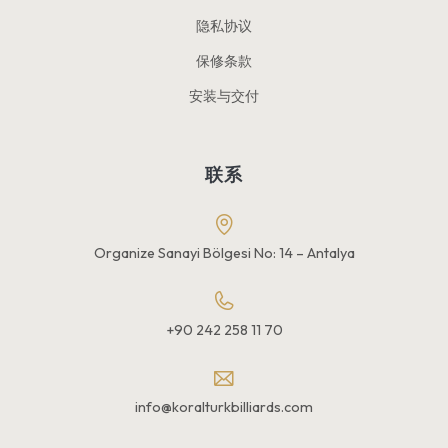
隐私协议
保修条款
安装与交付
联系
Organize Sanayi Bölgesi No: 14 – Antalya
+90 242 258 11 70
info@koralturkbilliards.com