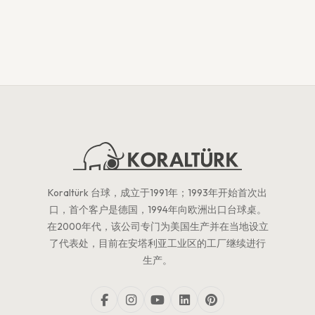
Koraltürk 台球，成立于1991年；1993年开始首次出
口，首个客户是德国，1994年向欧洲出口台球桌。
在2000年代，该公司专门为美国生产并在当地设立
了代表处，目前在安塔利亚工业区的工厂继续进行
生产。