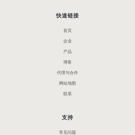
快速链接
首页
企业
产品
博客
代理与合作
网站地图
联系
支持
常见问题