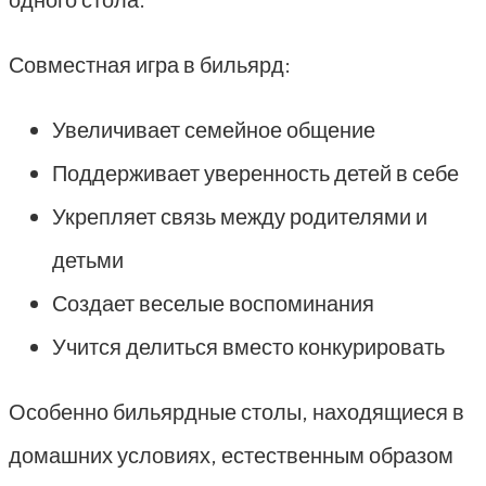
Совместная игра в бильярд:
Увеличивает семейное общение
Поддерживает уверенность детей в себе
Укрепляет связь между родителями и
детьми
Создает веселые воспоминания
Учится делиться вместо конкурировать
Особенно бильярдные столы, находящиеся в
домашних условиях, естественным образом