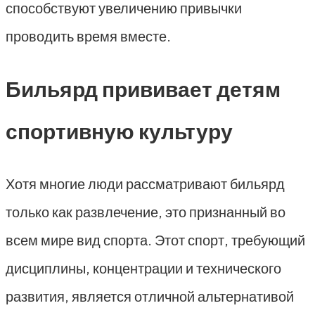
способствуют увеличению привычки
проводить время вместе.
Бильярд прививает детям
спортивную культуру
Хотя многие люди рассматривают бильярд
только как развлечение, это признанный во
всем мире вид спорта. Этот спорт, требующий
дисциплины, концентрации и технического
развития, является отличной альтернативой