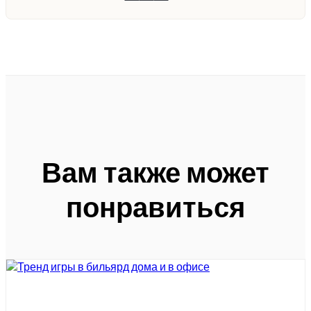
Вам также может
понравиться