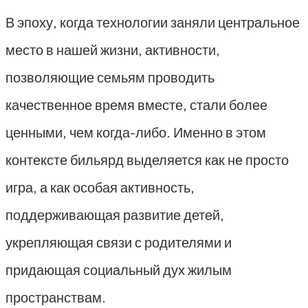
В эпоху, когда технологии заняли центральное
место в нашей жизни, активности,
позволяющие семьям проводить
качественное время вместе, стали более
ценными, чем когда-либо. Именно в этом
контексте бильярд выделяется как не просто
игра, а как особая активность,
поддерживающая развитие детей,
укрепляющая связи с родителями и
придающая социальный дух жилым
пространствам.