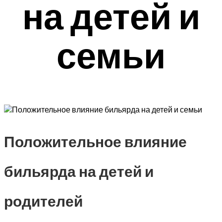
на детей и
семьи
Положительное влияние
бильярда на детей и
родителей