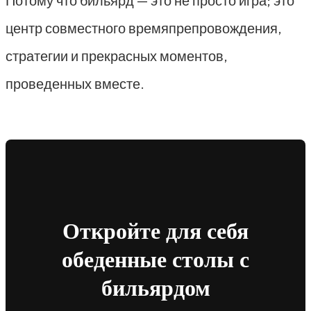
Потому что бильярд — это не просто игра; это
центр совместного времяпрепровождения,
стратегии и прекрасных моментов,
проведенных вместе.
Откройте для себя
обеденные столы с
бильярдом