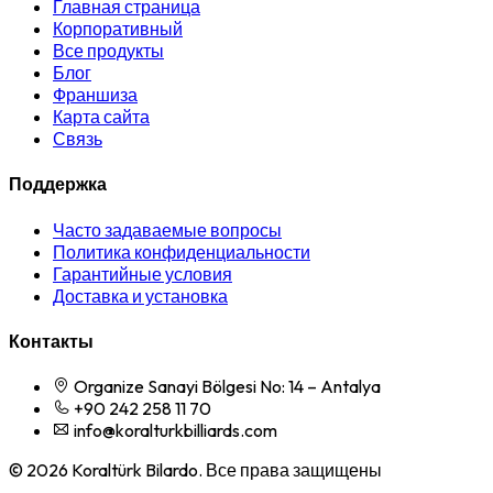
Главная страница
Корпоративный
Все продукты
Блог
Франшиза
Карта сайта
Связь
Поддержка
Часто задаваемые вопросы
Политика конфиденциальности
Гарантийные условия
Доставка и установка
Контакты
Organize Sanayi Bölgesi No: 14 – Antalya
+90 242 258 11 70
info@koralturkbilliards.com
© 2026 Koraltürk Bilardo. Все права защищены