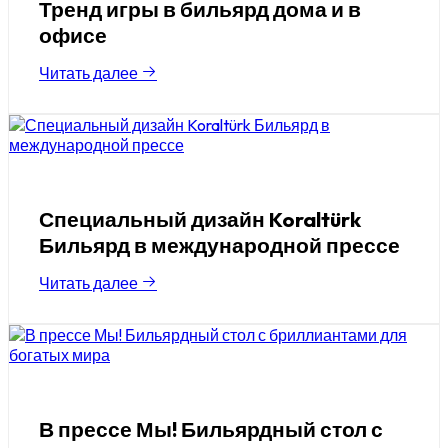
Тренд игры в бильярд дома и в
офисе
Читать далее
Специальный дизайн Koraltürk
Бильярд в международной прессе
Читать далее
В прессе Мы! Бильярдный стол с