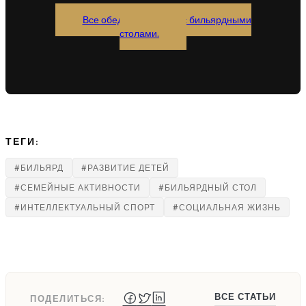
Все обеденные столы с бильярдными
столами.
ТЕГИ:
#БИЛЬЯРД
#РАЗВИТИЕ ДЕТЕЙ
#СЕМЕЙНЫЕ АКТИВНОСТИ
#БИЛЬЯРДНЫЙ СТОЛ
#ИНТЕЛЛЕКТУАЛЬНЫЙ СПОРТ
#СОЦИАЛЬНАЯ ЖИЗНЬ
ВСЕ СТАТЬИ
ПОДЕЛИТЬСЯ: