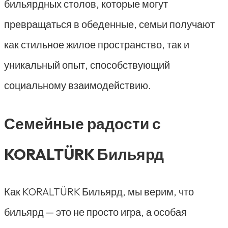
бильярдных столов, которые могут
превращаться в обеденные, семьи получают
как стильное жилое пространство, так и
уникальный опыт, способствующий
социальному взаимодействию.
Семейные радости с
KORALTÜRK Бильярд
Как KORALTÜRK Бильярд, мы верим, что
бильярд — это не просто игра, а особая