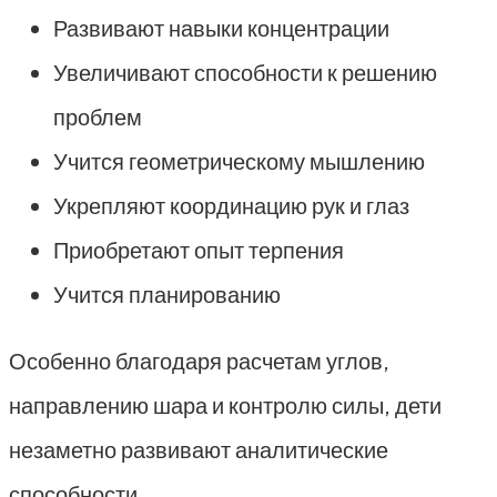
Развивают навыки концентрации
Увеличивают способности к решению
проблем
Учится геометрическому мышлению
Укрепляют координацию рук и глаз
Приобретают опыт терпения
Учится планированию
Особенно благодаря расчетам углов,
направлению шара и контролю силы, дети
незаметно развивают аналитические
способности.