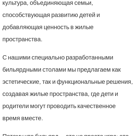
культура, объединяющая семьи,
способствующая развитию детей и
добавляющая ценность в жилые
пространства.
С нашими специально разработанными
бильярдными столами мы предлагаем как
эстетические, так и функциональные решения,
создавая жилые пространства, где дети и
родители могут проводить качественное
время вместе.