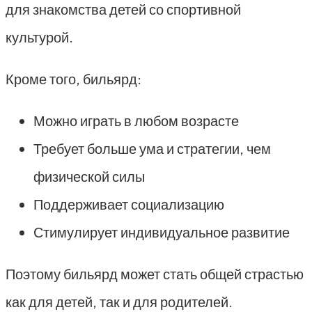
для знакомства детей со спортивной
культурой.
Кроме того, бильярд:
Можно играть в любом возрасте
Требует больше ума и стратегии, чем
физической силы
Поддерживает социализацию
Стимулирует индивидуальное развитие
Поэтому бильярд может стать общей страстью
как для детей, так и для родителей.