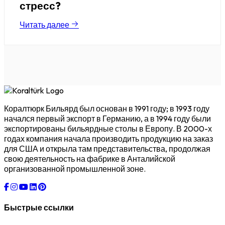
стресс?
Читать далее
Коралтюрк Бильярд был основан в 1991 году; в 1993 году
начался первый экспорт в Германию, а в 1994 году были
экспортированы бильярдные столы в Европу. В 2000-х
годах компания начала производить продукцию на заказ
для США и открыла там представительства, продолжая
свою деятельность на фабрике в Анталийской
организованной промышленной зоне.
Быстрые ссылки