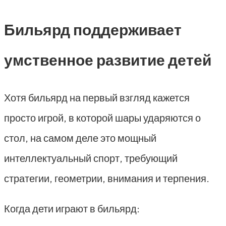
Бильярд поддерживает
умственное развитие детей
Хотя бильярд на первый взгляд кажется
просто игрой, в которой шары ударяются о
стол, на самом деле это мощный
интеллектуальный спорт, требующий
стратегии, геометрии, внимания и терпения.
Когда дети играют в бильярд: