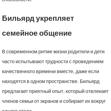
Бильярд укрепляет
семейное общение
В современном ритме жизни родители и дети
часто испытывают трудности с проведением
качественного времени вместе, даже если
находятся в одном пространстве. Бильярд
предлагает приятный опыт, который отвлекает
членов семьи от экранов и собирает их вокруг
одного стола.