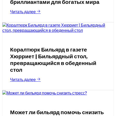
бриллиантами для богатых мира
Читать далее
Коралтюрк Бильярд в газете
Хюрриет | Бильярдный стол,
превращающийся в обеденный
стол
Читать далее
Может ли бильярд помочь снизить