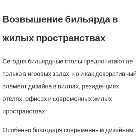
Возвышение бильярда в
жилых пространствах
Сегодня бильярдные столы предпочитают не
только в игровых залах, но и как декоративный
элемент дизайна в виллах, резиденциях,
отелях, офисах и современных жилых
пространствах.
Особенно благодаря современным дизайнам