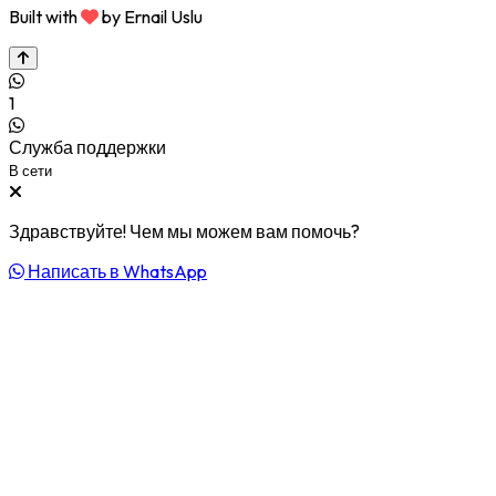
Built with
by Ernail Uslu
1
Служба поддержки
В сети
Здравствуйте! Чем мы можем вам помочь?
Написать в WhatsApp