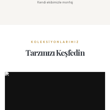
Kendi ekibimizle montaj
KOLEKSİYONLARIMIZ
Tarzınızı Keşfedin