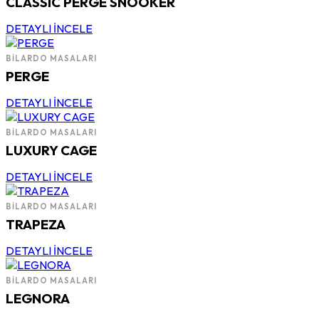
CLASSIC PERGE SNOOKER
DETAYLI İNCELE
BILARDO MASALARI
PERGE
DETAYLI İNCELE
BILARDO MASALARI
LUXURY CAGE
DETAYLI İNCELE
BILARDO MASALARI
TRAPEZA
DETAYLI İNCELE
BILARDO MASALARI
LEGNORA