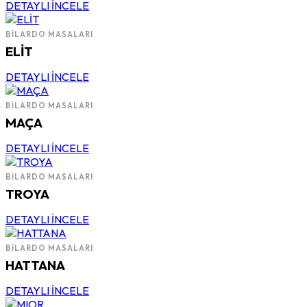
DETAYLI İNCELE
BILARDO MASALARI
ELİT
DETAYLI İNCELE
BILARDO MASALARI
MAÇA
DETAYLI İNCELE
BILARDO MASALARI
TROYA
DETAYLI İNCELE
BILARDO MASALARI
HATTANA
DETAYLI İNCELE