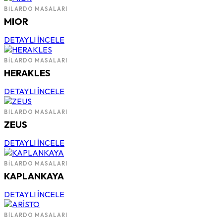
BILARDO MASALARI
MIOR
DETAYLI İNCELE
BILARDO MASALARI
HERAKLES
DETAYLI İNCELE
BILARDO MASALARI
ZEUS
DETAYLI İNCELE
BILARDO MASALARI
KAPLANKAYA
DETAYLI İNCELE
BILARDO MASALARI