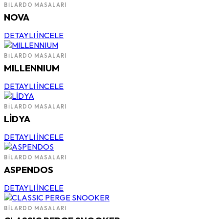
BILARDO MASALARI
NOVA
DETAYLI İNCELE
BILARDO MASALARI
MILLENNIUM
DETAYLI İNCELE
BILARDO MASALARI
LİDYA
DETAYLI İNCELE
BILARDO MASALARI
ASPENDOS
DETAYLI İNCELE
BILARDO MASALARI