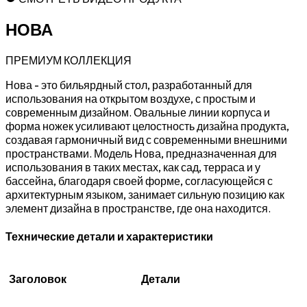
НОВА
ПРЕМИУМ КОЛЛЕКЦИЯ
Нова - это бильярдный стол, разработанный для
использования на открытом воздухе, с простым и
современным дизайном. Овальные линии корпуса и
форма ножек усиливают целостность дизайна продукта,
создавая гармоничный вид с современными внешними
пространствами. Модель Нова, предназначенная для
использования в таких местах, как сад, терраса и у
бассейна, благодаря своей форме, согласующейся с
архитектурным языком, занимает сильную позицию как
элемент дизайна в пространстве, где она находится.
Технические детали и характеристики
Заголовок
Детали