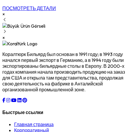
ПОСМОТРЕТЬ ДЕТАЛИ
×
×
Коралтюрк Бильярд был основан в 1991 году; в 1993 году
начался первый экспорт в Германию, а в 1994 году были
экспортированы бильярдные столы в Европу. В 2000-х
годах компания начала производить продукцию на заказ
для США и открыла там представительства, продолжая
свою деятельность на фабрике в Анталийской
организованной промышленной зоне.
Быстрые ссылки
Главная страница
Корпоративный