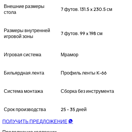
Внешние размеры
7 футов. 131.5 x 230.5 см
стола
Размеры внутренней
7 футов. 99 x 198 см
игровой зоны
Игровая система
Мрамор
Бильярдная лента
Профиль ленты K-66
Система монтажа
Сборка без инструмента
Срок производства
25 - 35 дней
ПОЛУЧИТЬ ПРЕДЛОЖЕНИЕ