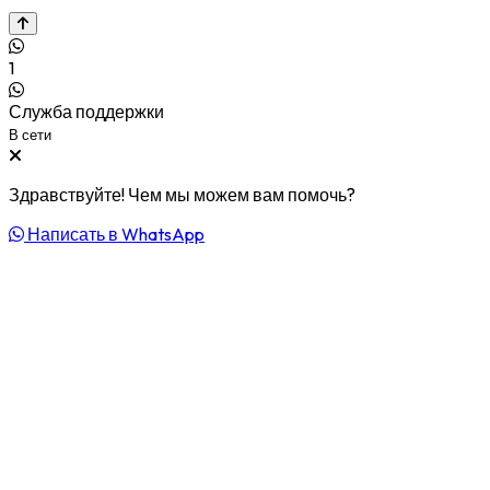
1
Служба поддержки
В сети
Здравствуйте! Чем мы можем вам помочь?
Написать в WhatsApp