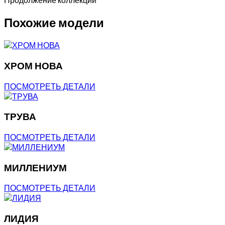
Продолжение коллекции
Похожие модели
ХРОМ НОВА
ПОСМОТРЕТЬ ДЕТАЛИ
ТРУВА
ПОСМОТРЕТЬ ДЕТАЛИ
МИЛЛЕНИУМ
ПОСМОТРЕТЬ ДЕТАЛИ
ЛИДИЯ