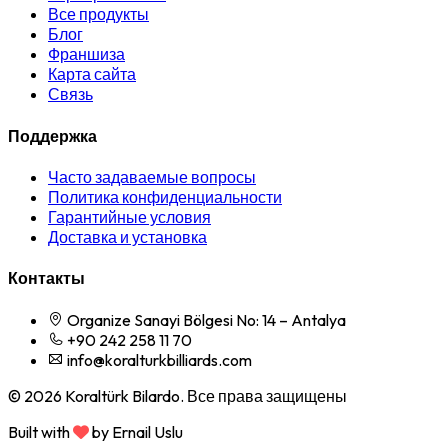
Все продукты
Блог
Франшиза
Карта сайта
Связь
Поддержка
Часто задаваемые вопросы
Политика конфиденциальности
Гарантийные условия
Доставка и установка
Контакты
Organize Sanayi Bölgesi No: 14 – Antalya
+90 242 258 11 70
info@koralturkbilliards.com
© 2026 Koraltürk Bilardo. Все права защищены
Built with
by Ernail Uslu