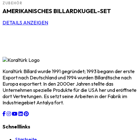
ZUBEHÖR
AMERIKANISCHES BILLARDKUGEL-SET
DETAILS ANZEIGEN
Koraltürk Billard wurde 1991 gegründet; 1993 begann der erste
Export nach Deutschland und 1994 wurden Billardtische nach
Europa exportiert. In den 2000er Jahren stellte das
Unternehmen spezielle Produkte für die USA her und eröffnete
dort Vertretungen. Es setzt seine Arbeiten in der Fabrik im
Industriegebiet Antalya fort.
Schnelllinks
Startseite