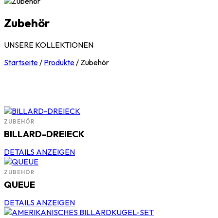
Zubehör
UNSERE KOLLEKTIONEN
Startseite
/
Produkte
/
Zubehör
ZUBEHÖR
BILLARD-DREIECK
DETAILS ANZEIGEN
ZUBEHÖR
QUEUE
DETAILS ANZEIGEN