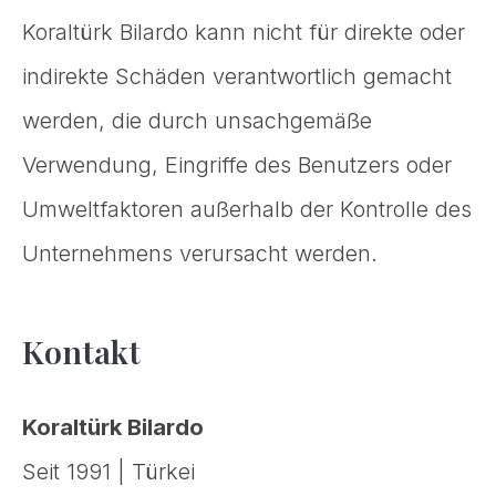
Koraltürk Bilardo kann nicht für direkte oder
indirekte Schäden verantwortlich gemacht
werden, die durch unsachgemäße
Verwendung, Eingriffe des Benutzers oder
Umweltfaktoren außerhalb der Kontrolle des
Unternehmens verursacht werden.
Kontakt
Koraltürk Bilardo
Seit 1991 | Türkei