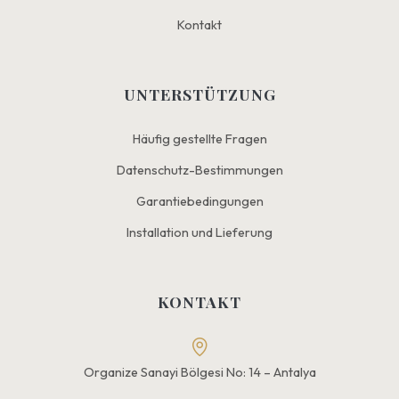
Kontakt
UNTERSTÜTZUNG
Häufig gestellte Fragen
Datenschutz-Bestimmungen
Garantiebedingungen
Installation und Lieferung
KONTAKT
Organize Sanayi Bölgesi No: 14 – Antalya