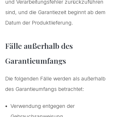
und Verarbeitungsfehler zurückzuführen
sind, und die Garantiezeit beginnt ab dem
Datum der Produktlieferung.
Fälle außerhalb des
Garantieumfangs
Die folgenden Fälle werden als außerhalb
des Garantieumfangs betrachtet:
Verwendung entgegen der
Gebrauchsanweisung