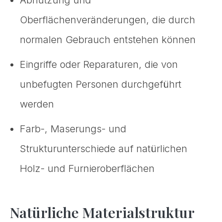
Abnutzung und
Oberflächenveränderungen, die durch
normalen Gebrauch entstehen können
Eingriffe oder Reparaturen, die von
unbefugten Personen durchgeführt
werden
Farb-, Maserungs- und
Strukturunterschiede auf natürlichen
Holz- und Furnieroberflächen
Natürliche Materialstruktur