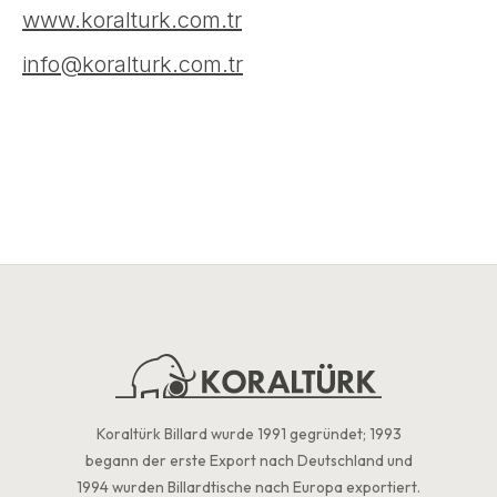
www.koralturk.com.tr
info@koralturk.com.tr
Koraltürk Billard wurde 1991 gegründet; 1993
begann der erste Export nach Deutschland und
1994 wurden Billardtische nach Europa exportiert.