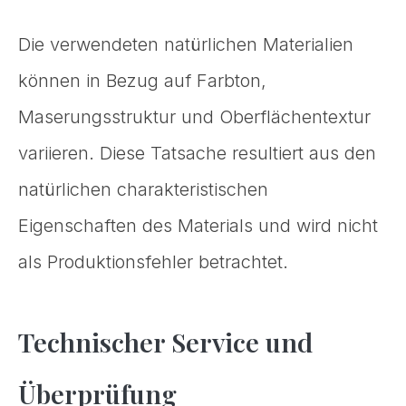
Die verwendeten natürlichen Materialien
können in Bezug auf Farbton,
Maserungsstruktur und Oberflächentextur
variieren. Diese Tatsache resultiert aus den
natürlichen charakteristischen
Eigenschaften des Materials und wird nicht
als Produktionsfehler betrachtet.
Technischer Service und
Überprüfung