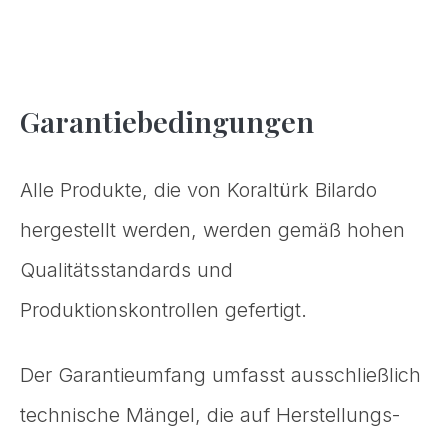
Garantiebedingungen
Alle Produkte, die von Koraltürk Bilardo
hergestellt werden, werden gemäß hohen
Qualitätsstandards und
Produktionskontrollen gefertigt.
Der Garantieumfang umfasst ausschließlich
technische Mängel, die auf Herstellungs-