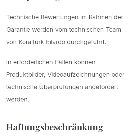
Technische Bewertungen im Rahmen der
Garantie werden vom technischen Team
von Koraltürk Bilardo durchgeführt.
In erforderlichen Fällen können
Produktbilder, Videoaufzeichnungen oder
technische Überprüfungen angefordert
werden.
Haftungsbeschränkung