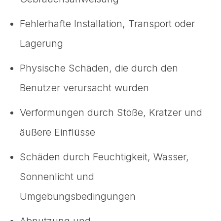
Fehlerhafte Installation, Transport oder
Lagerung
Physische Schäden, die durch den
Benutzer verursacht wurden
Verformungen durch Stöße, Kratzer und
äußere Einflüsse
Schäden durch Feuchtigkeit, Wasser,
Sonnenlicht und
Umgebungsbedingungen