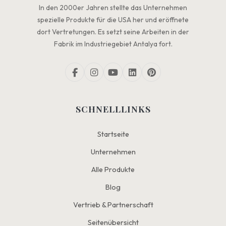
In den 2000er Jahren stellte das Unternehmen
spezielle Produkte für die USA her und eröffnete
dort Vertretungen. Es setzt seine Arbeiten in der
Fabrik im Industriegebiet Antalya fort.
SCHNELLLINKS
Startseite
Unternehmen
Alle Produkte
Blog
Vertrieb & Partnerschaft
Seitenübersicht