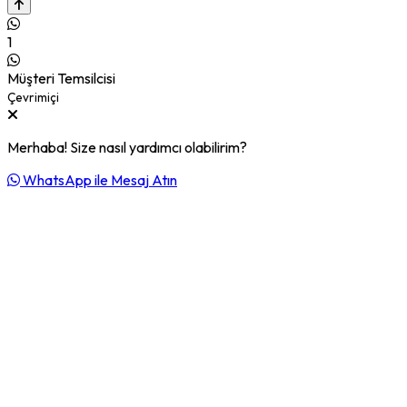
1
Müşteri Temsilcisi
Çevrimiçi
Merhaba! Size nasıl yardımcı olabilirim?
WhatsApp ile Mesaj Atın