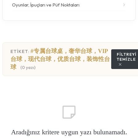
Oyunlar, İpuçları ve Püf Noktaları
#专属台球桌，奢华台球，VIP
ETİKET:
FILTREYI
台球，现代台球，优质台球，装饰性台
TEMIZLE
球
(0 yazı)
Aradığınız kritere uygun yazı bulunamadı.