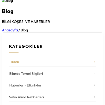
Blog
BİLGİ KÖŞESİ VE HABERLER
Anasayfa
/
Blog
KATEGORİLER
Tümü
Bilardo Temel Bilgileri
Haberler - Etkinlikler
Satın Alma Rehberleri