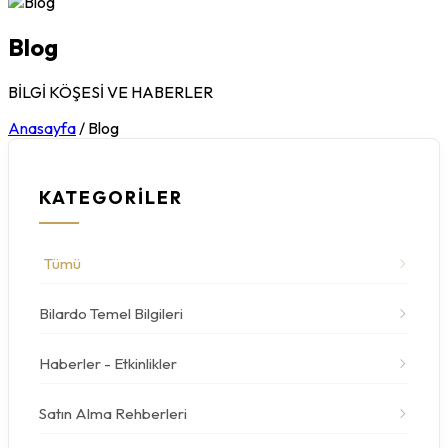
Blog
BİLGİ KÖŞESİ VE HABERLER
Anasayfa
/
Blog
KATEGORİLER
Tümü
Bilardo Temel Bilgileri
Haberler - Etkinlikler
Satın Alma Rehberleri