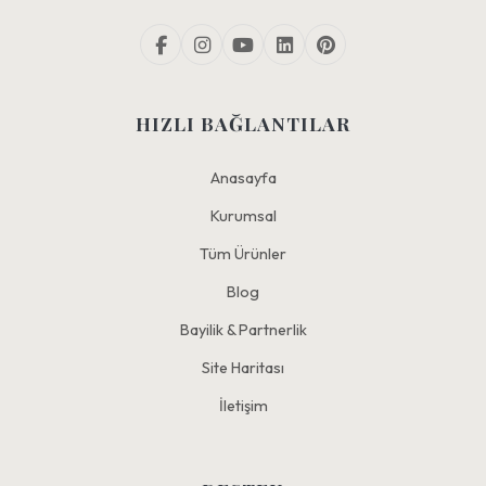
HIZLI BAĞLANTILAR
Anasayfa
Kurumsal
Tüm Ürünler
Blog
Bayilik & Partnerlik
Site Haritası
İletişim