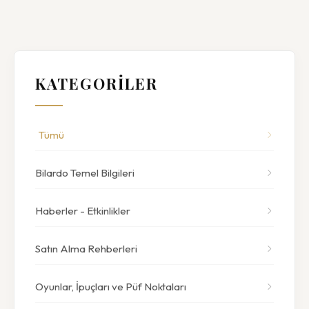
KATEGORİLER
Tümü
Bilardo Temel Bilgileri
Haberler - Etkinlikler
Satın Alma Rehberleri
Oyunlar, İpuçları ve Püf Noktaları