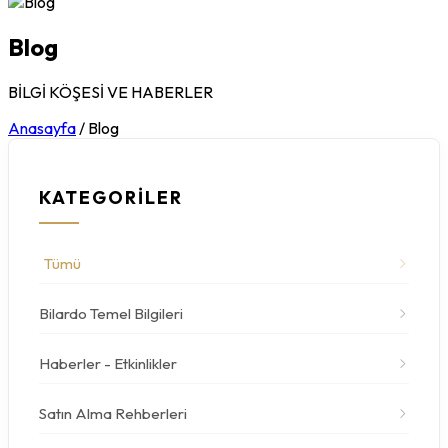
Blog
BİLGİ KÖŞESİ VE HABERLER
Anasayfa
/
Blog
KATEGORİLER
Tümü
Bilardo Temel Bilgileri
Haberler - Etkinlikler
Satın Alma Rehberleri