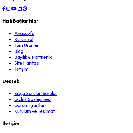
Hızlı Bağlantılar
Anasayfa
Kurumsal
Tüm Ürünler
Blog
Bayilik & Partnerlik
Site Haritası
İletişim
Destek
Sıkça Sorulan Sorular
Gizlilik Sözleşmesi
Garanti Şartları
Kurulum ve Teslimat
İletişim