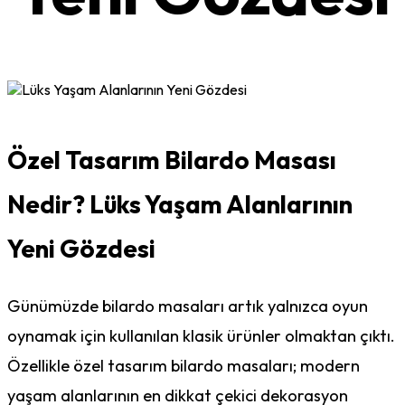
Özel Tasarım Bilardo Masası
Nedir? Lüks Yaşam Alanlarının
Yeni Gözdesi
Günümüzde bilardo masaları artık yalnızca oyun
oynamak için kullanılan klasik ürünler olmaktan çıktı.
Özellikle özel tasarım bilardo masaları; modern
yaşam alanlarının en dikkat çekici dekorasyon