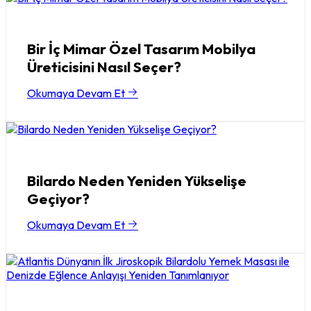
Bir İç Mimar Özel Tasarım Mobilya
Üreticisini Nasıl Seçer?
Okumaya Devam Et
Bilardo Neden Yeniden Yükselişe
Geçiyor?
Okumaya Devam Et