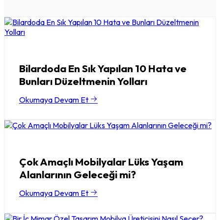
Bilardoda En Sık Yapılan 10 Hata ve
Bunları Düzeltmenin Yolları
Okumaya Devam Et
Çok Amaçlı Mobilyalar Lüks Yaşam
Alanlarının Geleceği mi?
Okumaya Devam Et