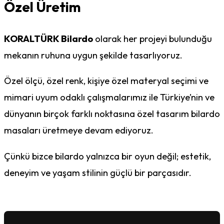
Özel Üretim
KORALTÜRK Bilardo
olarak her projeyi bulunduğu
mekanın ruhuna uygun şekilde tasarlıyoruz.
Özel ölçü, özel renk, kişiye özel materyal seçimi ve
mimari uyum odaklı çalışmalarımız ile Türkiye’nin ve
dünyanın birçok farklı noktasına özel tasarım bilardo
masaları üretmeye devam ediyoruz.
Çünkü bizce bilardo yalnızca bir oyun değil; estetik,
deneyim ve yaşam stilinin güçlü bir parçasıdır.