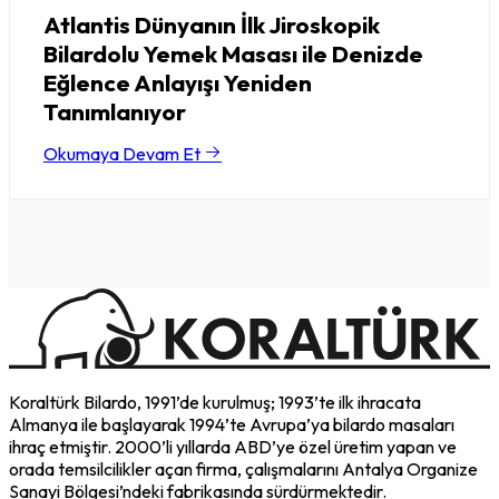
Atlantis Dünyanın İlk Jiroskopik
Bilardolu Yemek Masası ile Denizde
Eğlence Anlayışı Yeniden
Tanımlanıyor
Okumaya Devam Et
Koraltürk Bilardo, 1991’de kurulmuş; 1993’te ilk ihracata
Almanya ile başlayarak 1994’te Avrupa’ya bilardo masaları
ihraç etmiştir. 2000’li yıllarda ABD’ye özel üretim yapan ve
orada temsilcilikler açan firma, çalışmalarını Antalya Organize
Sanayi Bölgesi’ndeki fabrikasında sürdürmektedir.