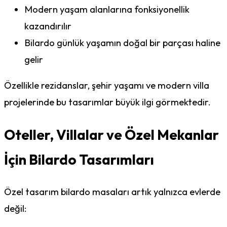
Modern yaşam alanlarına fonksiyonellik
kazandırılır
Bilardo günlük yaşamın doğal bir parçası haline
gelir
Özellikle rezidanslar, şehir yaşamı ve modern villa
projelerinde bu tasarımlar büyük ilgi görmektedir.
Oteller, Villalar ve Özel Mekanlar
İçin Bilardo Tasarımları
Özel tasarım bilardo masaları artık yalnızca evlerde
değil: