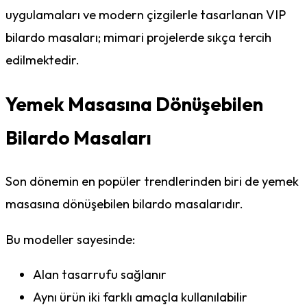
uygulamaları ve modern çizgilerle tasarlanan VIP
bilardo masaları; mimari projelerde sıkça tercih
edilmektedir.
Yemek Masasına Dönüşebilen
Bilardo Masaları
Son dönemin en popüler trendlerinden biri de yemek
masasına dönüşebilen bilardo masalarıdır.
Bu modeller sayesinde:
Alan tasarrufu sağlanır
Aynı ürün iki farklı amaçla kullanılabilir