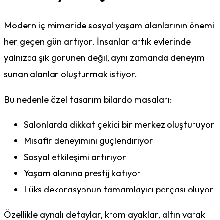
Modern iç mimaride sosyal yaşam alanlarının önemi
her geçen gün artıyor. İnsanlar artık evlerinde
yalnızca şık görünen değil, aynı zamanda deneyim
sunan alanlar oluşturmak istiyor.
Bu nedenle özel tasarım bilardo masaları:
Salonlarda dikkat çekici bir merkez oluşturuyor
Misafir deneyimini güçlendiriyor
Sosyal etkileşimi artırıyor
Yaşam alanına prestij katıyor
Lüks dekorasyonun tamamlayıcı parçası oluyor
Özellikle aynalı detaylar, krom ayaklar, altın varak