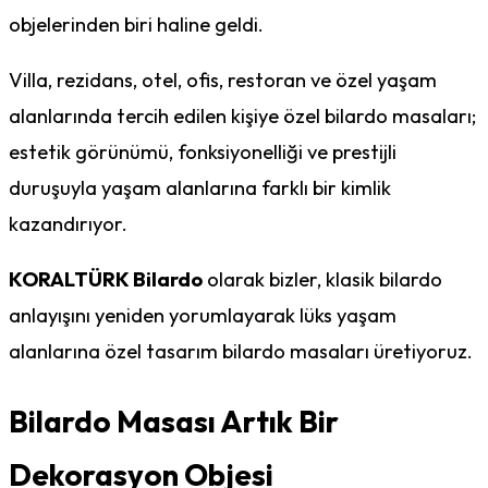
objelerinden biri haline geldi.
Villa, rezidans, otel, ofis, restoran ve özel yaşam
alanlarında tercih edilen kişiye özel bilardo masaları;
estetik görünümü, fonksiyonelliği ve prestijli
duruşuyla yaşam alanlarına farklı bir kimlik
kazandırıyor.
KORALTÜRK Bilardo
olarak bizler, klasik bilardo
anlayışını yeniden yorumlayarak lüks yaşam
alanlarına özel tasarım bilardo masaları üretiyoruz.
Bilardo Masası Artık Bir
Dekorasyon Objesi