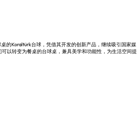
球桌的Koraltürk台球，凭借其开发的创新产品，继续吸引国家媒
们可以转变为餐桌的台球桌，兼具美学和功能性，为生活空间提