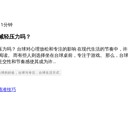
1 分钟
减轻压力吗？
压力吗？ 台球对心理放松和专注的影响 在现代生活的节奏中，
欢阅读。 而有些人则选择坐在台球桌前，专注于游戏。 那么，台
交性和节奏感使其成为许...
台球的好处，台球与专注，台球生活方式