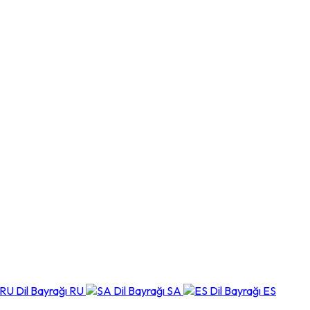
RU
SA
ES