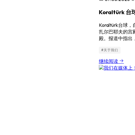
Koraltür
Koraltür
扎尔巴耶夫的宫
殿。报道中指出，
#关于我们
继续阅读