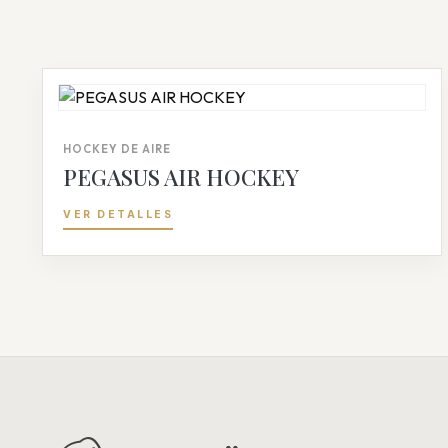
HOCKEY DE AIRE
PEGASUS AIR HOCKEY
VER DETALLES