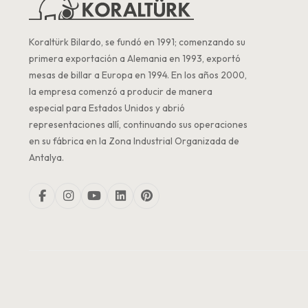
Koraltürk Bilardo, se fundó en 1991; comenzando su
primera exportación a Alemania en 1993, exportó
mesas de billar a Europa en 1994. En los años 2000,
la empresa comenzó a producir de manera
especial para Estados Unidos y abrió
representaciones allí, continuando sus operaciones
en su fábrica en la Zona Industrial Organizada de
Antalya.