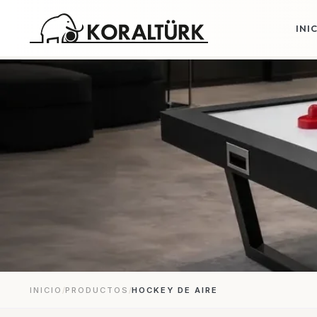
INI
INICIO
/
PRODUCTOS
/
HOCKEY DE AIRE