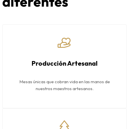
diferentes
Producción Artesanal
Mesas únicas que cobran vida en las manos de
nuestros maestros artesanos.