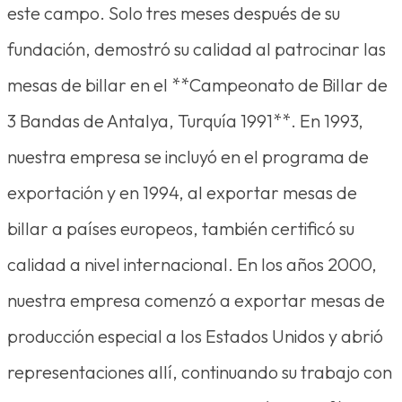
este campo. Solo tres meses después de su
fundación, demostró su calidad al patrocinar las
mesas de billar en el **Campeonato de Billar de
3 Bandas de Antalya, Turquía 1991**. En 1993,
nuestra empresa se incluyó en el programa de
exportación y en 1994, al exportar mesas de
billar a países europeos, también certificó su
calidad a nivel internacional. En los años 2000,
nuestra empresa comenzó a exportar mesas de
producción especial a los Estados Unidos y abrió
representaciones allí, continuando su trabajo con