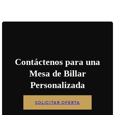
Contáctenos para una
Mesa de Billar
Personalizada
SOLICITAR OFERTA