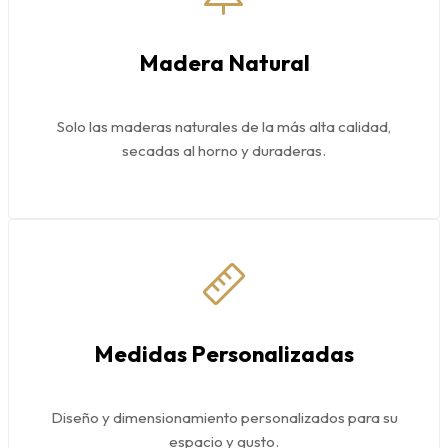
Madera Natural
Solo las maderas naturales de la más alta calidad,
secadas al horno y duraderas.
Medidas Personalizadas
Diseño y dimensionamiento personalizados para su
espacio y gusto.