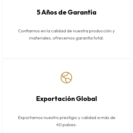
5 Años de Garantía
Confiamos en la calidad de nuestra producción y
materiales, ofrecemos garantía total.
Exportación Global
Exportamos nuestro prestigio y calidad a más de
40 países.