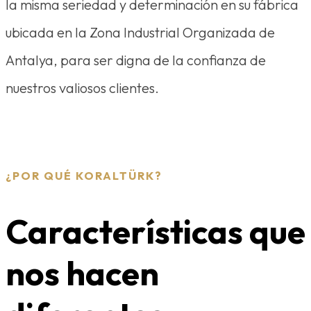
la misma seriedad y determinación en su fábrica
ubicada en la Zona Industrial Organizada de
Antalya, para ser digna de la confianza de
nuestros valiosos clientes.
¿POR QUÉ KORALTÜRK?
Características que
nos hacen