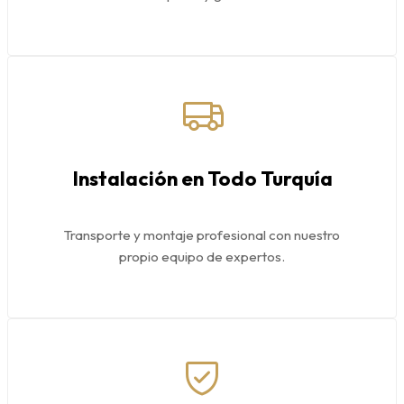
Instalación en Todo Turquía
Transporte y montaje profesional con nuestro
propio equipo de expertos.