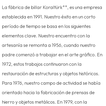
La fábrica de billar Koraltürk**, es una empresa
establecida en 1991. Nuestro éxito en un corto
período de tiempo se basa en los siguientes
elementos clave. Nuestro encuentro con la
artesanía se remonta a 1956, cuando nuestro
padre comenzó a trabajar en el arte gráfico. En
1972, estos trabajos continuaron con la
restauración de estructuras y objetos históricos.
Para 1976, nuestro campo de actividad se había
orientado hacia la fabricación de prensas de
hierro y objetos metálicos. En 1979, con la