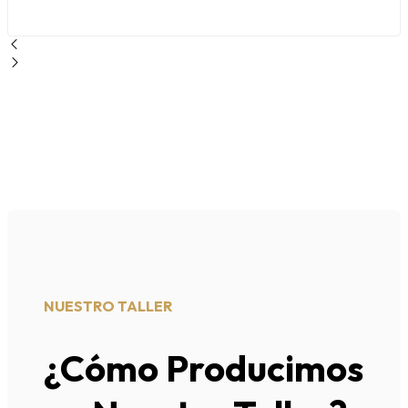
NUESTRO TALLER
¿Cómo Producimos