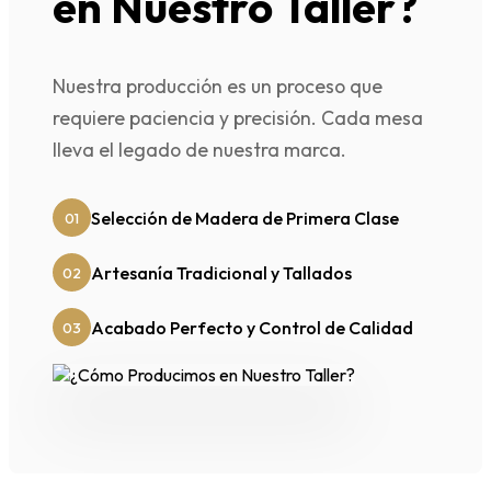
en Nuestro Taller?
Nuestra producción es un proceso que
requiere paciencia y precisión. Cada mesa
lleva el legado de nuestra marca.
Selección de Madera de Primera Clase
01
Artesanía Tradicional y Tallados
02
Acabado Perfecto y Control de Calidad
03