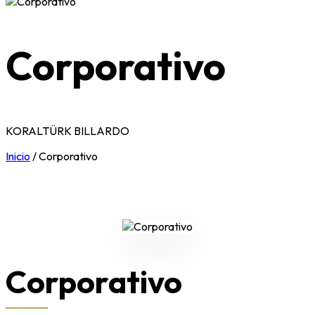
Corporativo
KORALTÜRK BILLARDO
Inicio
/
Corporativo
Corporativo