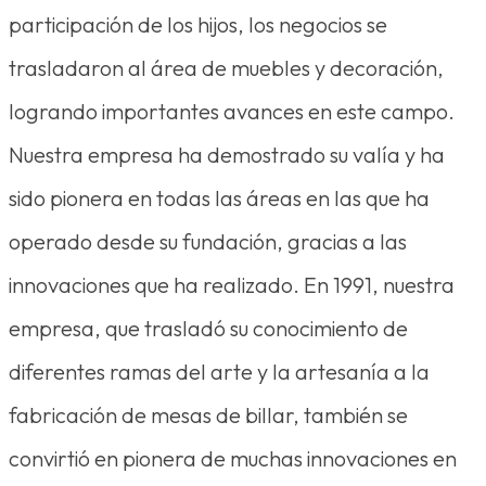
participación de los hijos, los negocios se
trasladaron al área de muebles y decoración,
logrando importantes avances en este campo.
Nuestra empresa ha demostrado su valía y ha
sido pionera en todas las áreas en las que ha
operado desde su fundación, gracias a las
innovaciones que ha realizado. En 1991, nuestra
empresa, que trasladó su conocimiento de
diferentes ramas del arte y la artesanía a la
fabricación de mesas de billar, también se
convirtió en pionera de muchas innovaciones en