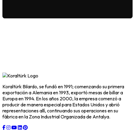
Koraltürk Bilardo, se fundó en 1991; comenzando su primera
exportación a Alemania en 1993, exportó mesas de billar a
Europa en 1994. En los años 2000, la empresa comenzó a
producir de manera especial para Estados Unidos y abrió
representaciones allí, continuando sus operaciones en su
fábrica en la Zona Industrial Organizada de Antalya.