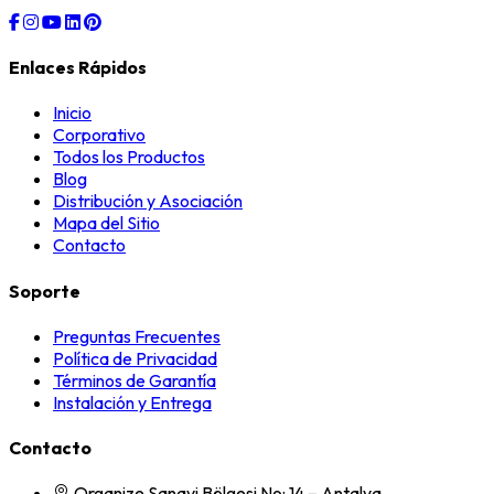
Enlaces Rápidos
Inicio
Corporativo
Todos los Productos
Blog
Distribución y Asociación
Mapa del Sitio
Contacto
Soporte
Preguntas Frecuentes
Política de Privacidad
Términos de Garantía
Instalación y Entrega
Contacto
Organize Sanayi Bölgesi No: 14 – Antalya