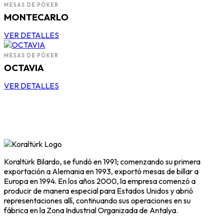
MESAS DE PÓKER
MONTECARLO
VER DETALLES
MESAS DE PÓKER
OCTAVIA
VER DETALLES
Koraltürk Bilardo, se fundó en 1991; comenzando su primera
exportación a Alemania en 1993, exportó mesas de billar a
Europa en 1994. En los años 2000, la empresa comenzó a
producir de manera especial para Estados Unidos y abrió
representaciones allí, continuando sus operaciones en su
fábrica en la Zona Industrial Organizada de Antalya.