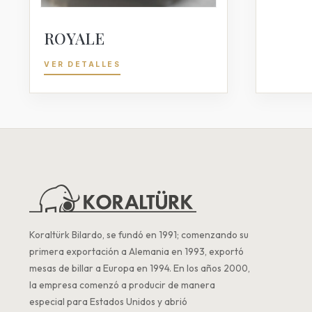
ROYALE
VER DETALLES
Koraltürk Bilardo, se fundó en 1991; comenzando su
primera exportación a Alemania en 1993, exportó
mesas de billar a Europa en 1994. En los años 2000,
la empresa comenzó a producir de manera
especial para Estados Unidos y abrió