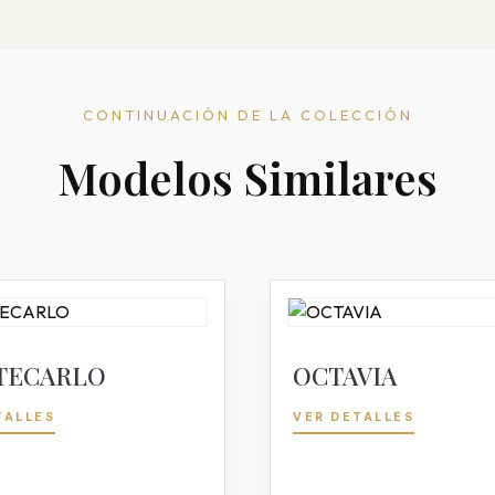
CONTINUACIÓN DE LA COLECCIÓN
Modelos Similares
TECARLO
OCTAVIA
TALLES
VER DETALLES