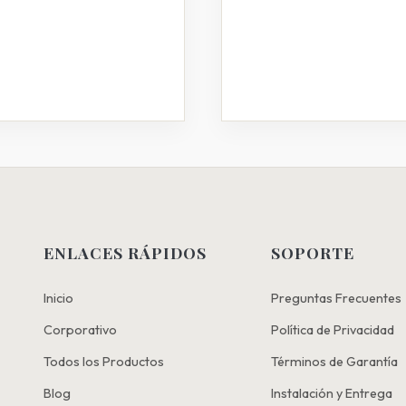
ENLACES RÁPIDOS
SOPORTE
Inicio
Preguntas Frecuentes
Corporativo
Política de Privacidad
Todos los Productos
Términos de Garantía
Blog
Instalación y Entrega