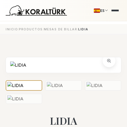
ES
/
/
/
INICIO
PRODUCTOS
MESAS DE BILLAR
LIDIA
LIDIA