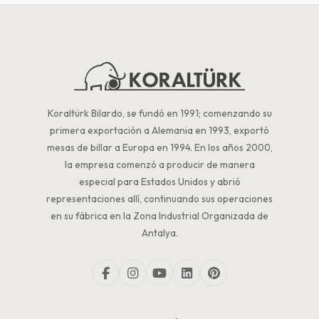
Koraltürk Bilardo, se fundó en 1991; comenzando su
primera exportación a Alemania en 1993, exportó
mesas de billar a Europa en 1994. En los años 2000,
la empresa comenzó a producir de manera
especial para Estados Unidos y abrió
representaciones allí, continuando sus operaciones
en su fábrica en la Zona Industrial Organizada de
Antalya.