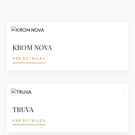
KROM NOVA
VER DETALLES
TRUVA
VER DETALLES