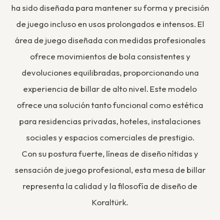
ha sido diseñada para mantener su forma y precisión
de juego incluso en usos prolongados e intensos. El
área de juego diseñada con medidas profesionales
ofrece movimientos de bola consistentes y
devoluciones equilibradas, proporcionando una
experiencia de billar de alto nivel. Este modelo
ofrece una solución tanto funcional como estética
para residencias privadas, hoteles, instalaciones
sociales y espacios comerciales de prestigio.
Con su postura fuerte, líneas de diseño nítidas y
sensación de juego profesional, esta mesa de billar
representa la calidad y la filosofía de diseño de
Koraltürk.