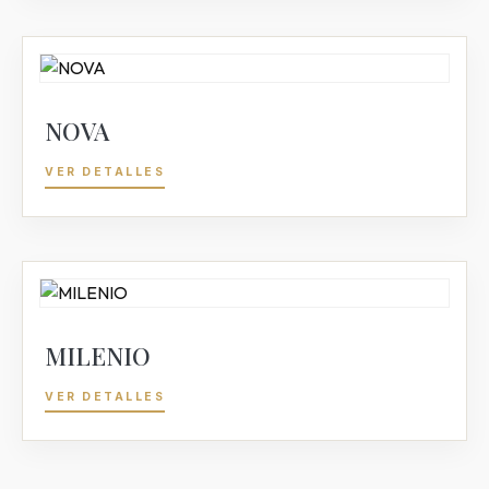
NOVA
VER DETALLES
MILENIO
VER DETALLES