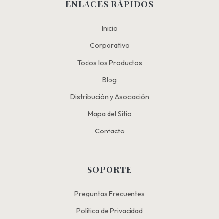
ENLACES RÁPIDOS
Inicio
Corporativo
Todos los Productos
Blog
Distribución y Asociación
Mapa del Sitio
Contacto
SOPORTE
Preguntas Frecuentes
Política de Privacidad