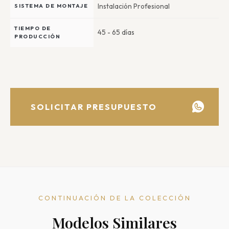
Instalación Profesional
SISTEMA DE MONTAJE
TIEMPO DE
45 - 65 días
PRODUCCIÓN
SOLICITAR PRESUPUESTO
CONTINUACIÓN DE LA COLECCIÓN
Modelos Similares