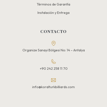
Términos de Garantía
Instalación y Entrega
CONTACTO
Organize Sanayi Bölgesi No: 14 – Antalya
+90 242 258 11 70
info@koralturkbilliards.com