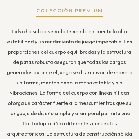
COLECCIÓN PREMIUM
Lidya ha sido diseñada teniendo en cuenta la alta
estabilidad y un rendimiento de juego impecable. Las
proporciones del cuerpo equilibradas y la estructura
de patas robusta aseguran que todas las cargas
generadas durante el juego se distribuyan de manera
uniforme, manteniendo la mesa estable y sin
vibraciones. La forma del cuerpo con líneas nítidas
otorga un carácter fuerte a la mesa, mientras que su
lenguaje de diseño simple y atemporal permite una
fácil adaptación a diferentes conceptos
arquitectónicos. La estructura de construcción sólida