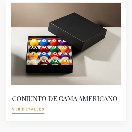
CONJUNTO DE CAMA AMERICANO
VER DETALLES