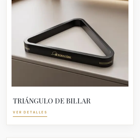
TRIÁNGULO DE BILLAR
VER DETALLES