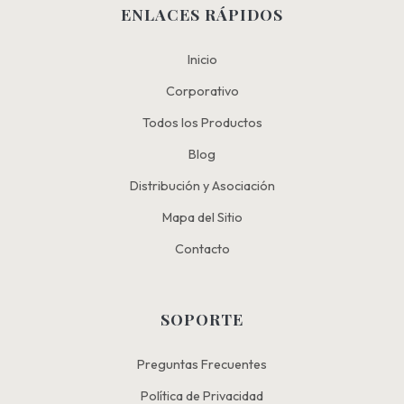
ENLACES RÁPIDOS
Inicio
Corporativo
Todos los Productos
Blog
Distribución y Asociación
Mapa del Sitio
Contacto
SOPORTE
Preguntas Frecuentes
Política de Privacidad