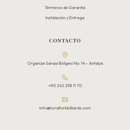
Términos de Garantía
Instalación y Entrega
CONTACTO
Organize Sanayi Bölgesi No: 14 – Antalya
+90 242 258 11 70
info@koralturkbilliards.com