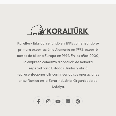
Koraltürk Bilardo, se fundó en 1991; comenzando su
primera exportación a Alemania en 1993, exportó
mesas de billar a Europa en 1994. En los años 2000,
la empresa comenzó a producir de manera
especial para Estados Unidos y abrió
representaciones allí, continuando sus operaciones
en su fábrica en la Zona Industrial Organizada de
Antalya.