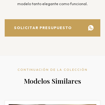
modelo tanto elegante como funcional.
SOLICITAR PRESUPUESTO
CONTINUACIÓN DE LA COLECCIÓN
Modelos Similares