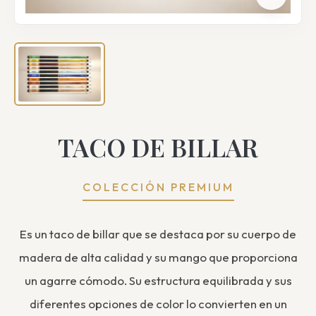
TACO DE BILLAR
COLECCIÓN PREMIUM
Es un taco de billar que se destaca por su cuerpo de
madera de alta calidad y su mango que proporciona
un agarre cómodo. Su estructura equilibrada y sus
diferentes opciones de color lo convierten en un