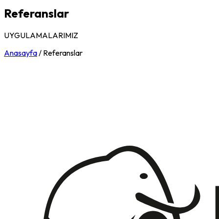
Referanslar
UYGULAMALARIMIZ
Anasayfa
/
Referanslar