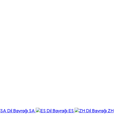
SA
ES
ZH