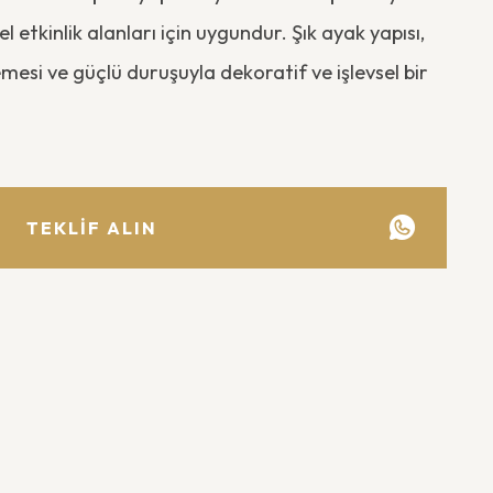
 etkinlik alanları için uygundur. Şık ayak yapısı,
emesi ve güçlü duruşuyla dekoratif ve işlevsel bir
TEKLİF ALIN