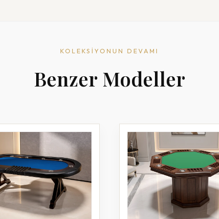
KOLEKSIYONUN DEVAMI
Benzer Modeller