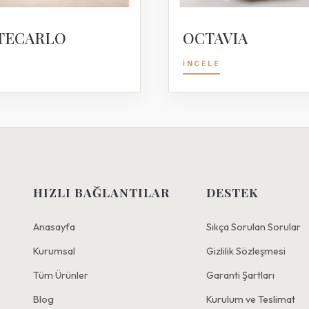
TECARLO
OCTAVIA
İNCELE
HIZLI BAĞLANTILAR
DESTEK
Anasayfa
Sıkça Sorulan Sorular
Kurumsal
Gizlilik Sözleşmesi
Tüm Ürünler
Garanti Şartları
Blog
Kurulum ve Teslimat